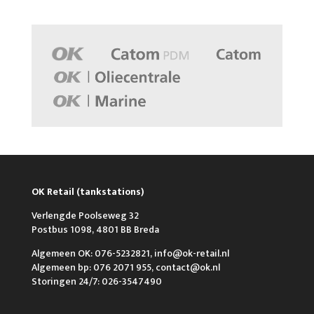
OK Retail (tankstations)
Verlengde Poolseweg 32
Postbus 1098, 4801 BB Breda
Algemeen OK: 076-5232821, info@ok-retail.nl
Algemeen bp: 076 2071 955, contact@ok.nl
Storingen 24/7: 026-3547490