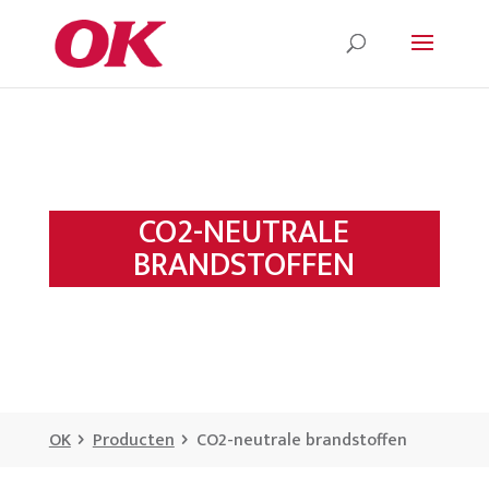
CO2-NEUTRALE
BRANDSTOFFEN
OK
Producten
CO2-neutrale brandstoffen