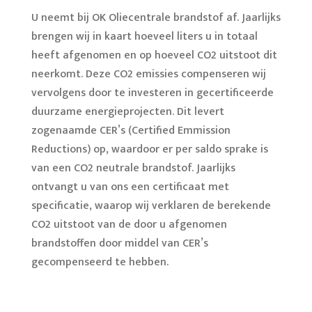
U neemt bij OK Oliecentrale brandstof af. Jaarlijks
brengen wij in kaart hoeveel liters u in totaal
heeft afgenomen en op hoeveel CO2 uitstoot dit
neerkomt. Deze CO2 emissies compenseren wij
vervolgens door te investeren in gecertificeerde
duurzame energieprojecten. Dit levert
zogenaamde CER’s (Certified Emmission
Reductions) op, waardoor er per saldo sprake is
van een CO2 neutrale brandstof. Jaarlijks
ontvangt u van ons een certificaat met
specificatie, waarop wij verklaren de berekende
CO2 uitstoot van de door u afgenomen
brandstoffen door middel van CER’s
gecompenseerd te hebben.