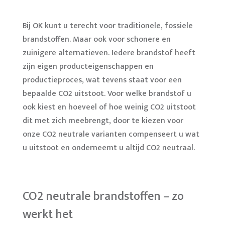
Bij OK kunt u terecht voor traditionele, fossiele
brandstoffen. Maar ook voor schonere en
zuinigere alternatieven. Iedere brandstof heeft
zijn eigen producteigenschappen en
productieproces, wat tevens staat voor een
bepaalde CO2 uitstoot. Voor welke brandstof u
ook kiest en hoeveel of hoe weinig CO2 uitstoot
dit met zich meebrengt, door te kiezen voor
onze CO2 neutrale varianten compenseert u wat
u uitstoot en onderneemt u altijd CO2 neutraal.
CO2 neutrale brandstoffen – zo
werkt het