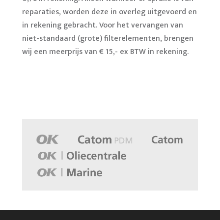
reparaties, worden deze in overleg uitgevoerd en
in rekening gebracht. Voor het vervangen van
niet-standaard (grote) filterelementen, brengen
wij een meerprijs van € 15,- ex BTW in rekening.