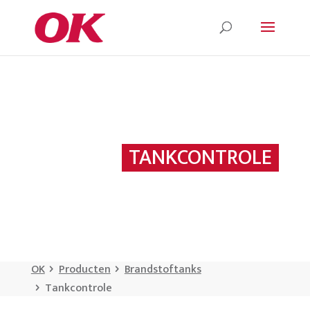
TANKCONTROLE
OK
Producten
Brandstoftanks
Tankcontrole