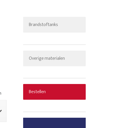
Brandstoftanks
Overige materialen
Bestellen
n