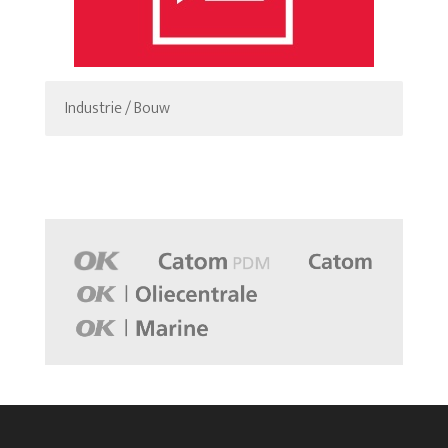
Industrie / Bouw