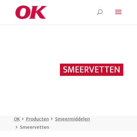
SMEERVETTEN
OK
Producten
Smeermiddelen
Smeervetten