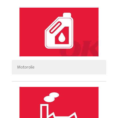
Motorolie