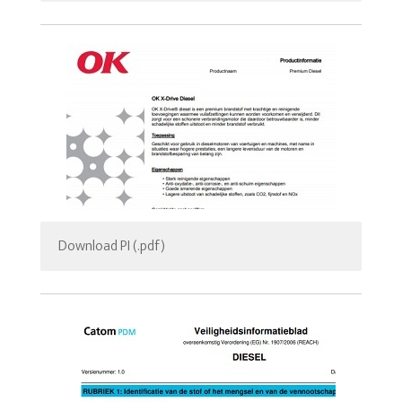
Download PI (.pdf)