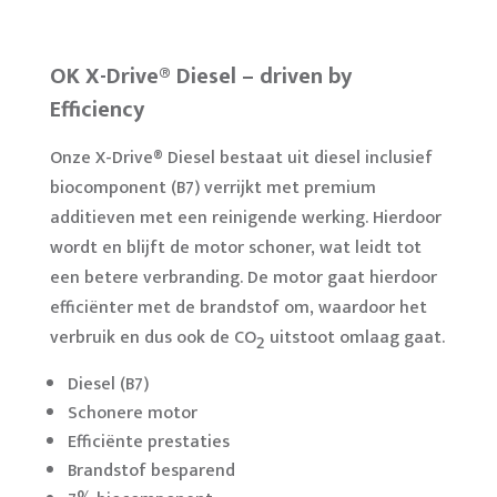
OK X-Drive® Diesel – driven by
Efficiency
Onze X-Drive® Diesel bestaat uit diesel inclusief
biocomponent (B7) verrijkt met premium
additieven met een reinigende werking. Hierdoor
wordt en blijft de motor schoner, wat leidt tot
een betere verbranding. De motor gaat hierdoor
efficiënter met de brandstof om, waardoor het
verbruik en dus ook de CO
uitstoot omlaag gaat.
2
Diesel (B7)
Schonere motor
Efficiënte prestaties
Brandstof besparend