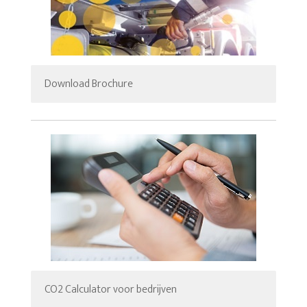
Download Brochure
CO2 Calculator voor bedrijven