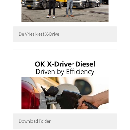
De Vries kiest X-Drive
Download Folder