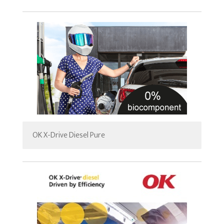
OK X-Drive Diesel Pure