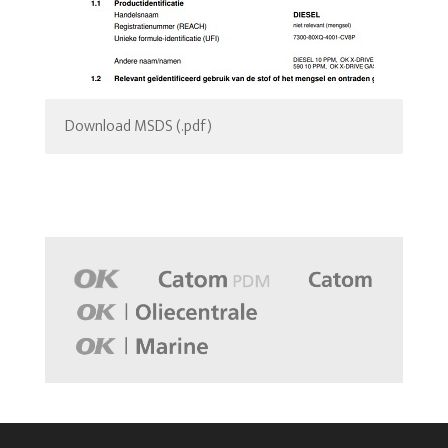
Download MSDS (.pdf)