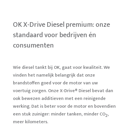
OK X-Drive Diesel premium: onze
standaard voor bedrijven én
consumenten
Wie diesel tankt bij OK, gaat voor kwaliteit. We
vinden het namelijk belangrijk dat onze
brandstoffen goed voor de motor van uw
voertuig zorgen. Onze X-Drive® Diesel bevat dan
ook bewezen additieven met een reinigende
werking. Dat is beter voor de motor en bovendien
een stuk zuiniger: minder tanken, minder CO
,
2
meer kilometers.