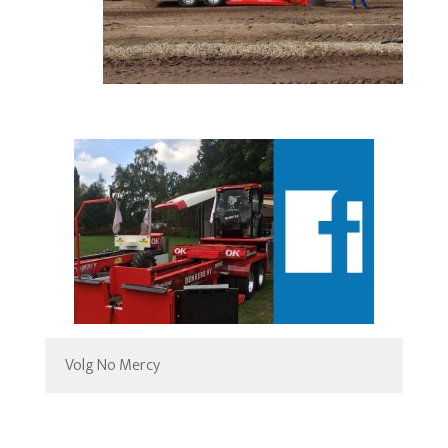
Volg No Mercy