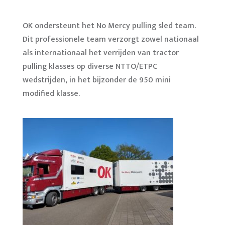
OK ondersteunt het No Mercy pulling sled team.
Dit professionele team verzorgt zowel nationaal
als internationaal het verrijden van tractor
pulling klasses op diverse NTTO/ETPC
wedstrijden, in het bijzonder de 950 mini
modified klasse.