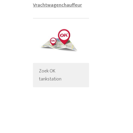
Vrachtwagenchauffeur
Zoek OK
tankstation