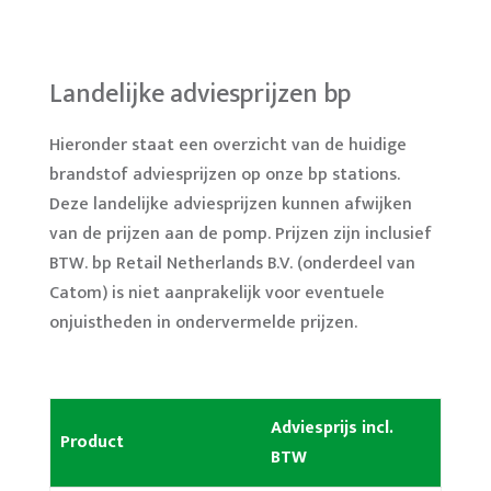
Landelijke adviesprijzen bp
Hieronder staat een overzicht van de huidige
brandstof adviesprijzen op onze bp stations.
Deze landelijke adviesprijzen kunnen afwijken
van de prijzen aan de pomp. Prijzen zijn inclusief
BTW. bp Retail Netherlands B.V. (onderdeel van
Catom) is niet aanprakelijk voor eventuele
onjuistheden in ondervermelde prijzen.
Adviesprijs incl.
Product
BTW