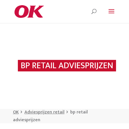
BP RETAIL ADVIESPRIJZEN
OK
Adviesprijzen retail
bp retail
adviesprijzen