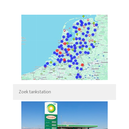
Zoek tankstation