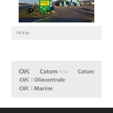
OK & bp