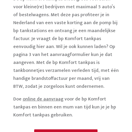
voor kleine(re) bedrijven met maximaal 5 auto’s
of bestelwagens. Met deze pas profiteer je in
Nederland van een vaste korting aan de pomp bij
bp tankstations en ontvang je een maandelijkse
factuur. Je vraagt de bp Komfort tankpas
eenvoudig hier aan. Wil je ook kunnen laden? Op
pagina 3 van het aanvraagformulier kun je dat
aangeven. Met de bp Komfort tankpas is
tankbonnetjes verzamelen verleden tijd, met één
handige brandstoffactuur per maand, vrij van
BTW, zodat je zorgeloos kunt ondernemen.
Doe
online de aanvraag
voor de bp Komfort
tankpas en binnen een mum van tijd kun je je bp
Komfort tankpas gebruiken.