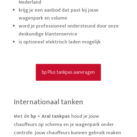
Nederland
krijg je een aanbod dat past bij jouw
wagenpark en volume
word je professioneel ondersteund door onze
deskundige klantenservice
is optioneel elektrisch laden mogelijk
bp Plus tankpas aanvragen
Internationaal tanken
Met de
bp + Aral tankpas
houd je jouw
chauffeurs op schema en je wagenpark onder
controle. Jouw chauffeurs kunnen gebruik maken