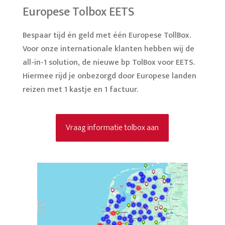
Europese Tolbox EETS
Bespaar tijd én geld met één Europese TollBox.
Voor onze internationale klanten hebben wij de
all-in-1 solution, de nieuwe bp TolBox voor EETS.
Hiermee rijd je onbezorgd door Europese landen
reizen met 1 kastje en 1 factuur.
Vraag informatie tolbox aan