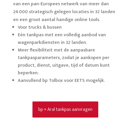
van een pan-Europees netwerk van meer dan
24.000 strategisch gelegen locaties in 32 landen
en een groot aantal handige online tools.
Voor trucks & bussen
Eén tankpas met een volledig aanbod van
wagenparkdiensten in 32 landen.
Meer flexibiliteit met de aanpasbare
tankpasparameters, zodat je aankopen per
product, dienst, uitgave, tijd of datum kunt
beperken.
Aanvullend bp Tolbox voor EETS mogelijk.
bp + Aral tankpas aanvragen