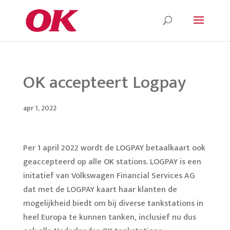
OK accepteert Logpay
apr 1, 2022
Per 1 april 2022 wordt de LOGPAY betaalkaart ook
geaccepteerd op alle OK stations. LOGPAY is een
initatief van Volkswagen Financial Services AG
dat met de LOGPAY kaart haar klanten de
mogelijkheid biedt om bij
diverse tankstations in
heel Europa te kunnen tanken, inclusief nu dus