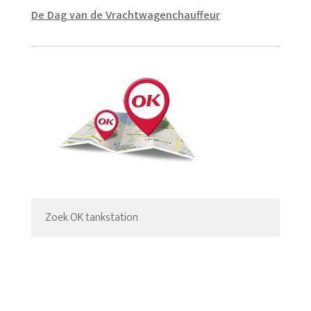
De Dag van de Vrachtwagenchauffeur
Zoek OK tankstation