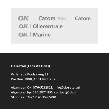
OK Retail (tankstations)
Verlengde Poolseweg 32
Postbus 1098, 4801 BB Breda
Algemeen OK: 076-5232821, info@ok-retail.nl
Algemeen bp: 076 2071 955, contact@ok.nl
Storingen 24/7: 026-3547490