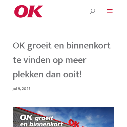
OK groeit en binnenkort
te vinden op meer
plekken dan ooit!
jul 9, 2025