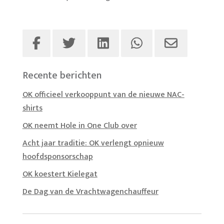
Recente berichten
OK officieel verkooppunt van de nieuwe NAC-
shirts
OK neemt Hole in One Club over
Acht jaar traditie: OK verlengt opnieuw
hoofdsponsorschap
OK koestert Kielegat
De Dag van de Vrachtwagenchauffeur