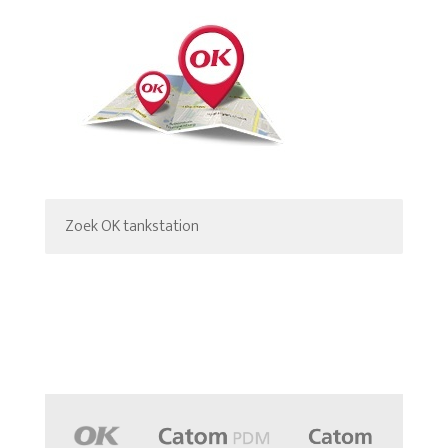
Zoek OK tankstation