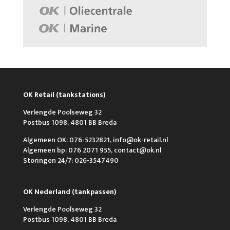
OK Retail (tankstations)
Verlengde Poolseweg 32
Postbus 1098, 4801 BB Breda
Algemeen OK: 076-5232821, info@ok-retail.nl
Algemeen bp: 076 2071 955, contact@ok.nl
Storingen 24/7: 026-3547490
OK Nederland (tankpassen)
Verlengde Poolseweg 32
Postbus 1098, 4801 BB Breda