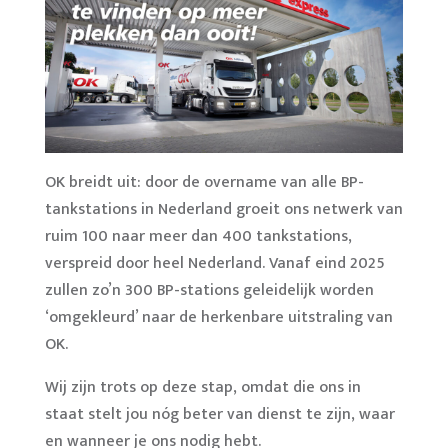
OK breidt uit: door de overname van alle BP-
tankstations in Nederland groeit ons netwerk van
ruim 100 naar meer dan 400 tankstations,
verspreid door heel Nederland. Vanaf eind 2025
zullen zo’n 300 BP-stations geleidelijk worden
‘omgekleurd’ naar de herkenbare uitstraling van
OK.
Wij zijn trots op deze stap, omdat die ons in
staat stelt jou nóg beter van dienst te zijn, waar
en wanneer je ons nodig hebt.