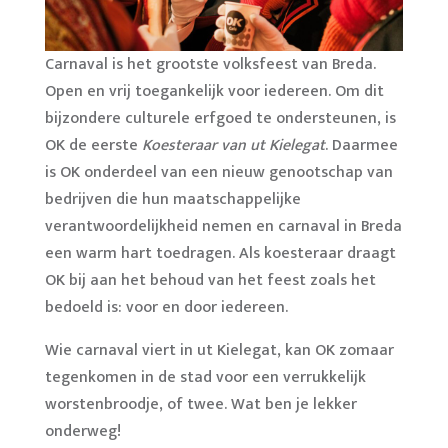
Carnaval is het grootste volksfeest van Breda.
Open en vrij toegankelijk voor iedereen. Om dit
bijzondere culturele erfgoed te ondersteunen, is
OK de eerste
Koesteraar van ut Kielegat
. Daarmee
is OK onderdeel van een nieuw genootschap van
bedrijven die hun maatschappelijke
verantwoordelijkheid nemen en carnaval in Breda
een warm hart toedragen. Als koesteraar draagt
OK bij aan het behoud van het feest zoals het
bedoeld is: voor en door iedereen.
Wie carnaval viert in ut Kielegat, kan OK zomaar
tegenkomen in de stad voor een verrukkelijk
worstenbroodje, of twee. Wat ben je lekker
onderweg!