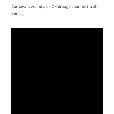
Carnaval verbindt, en OK draagt daar met trots
aan bij.