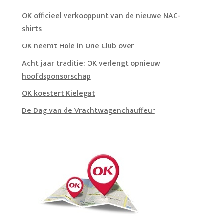
OK officieel verkooppunt van de nieuwe NAC-
shirts
OK neemt Hole in One Club over
Acht jaar traditie: OK verlengt opnieuw
hoofdsponsorschap
OK koestert Kielegat
De Dag van de Vrachtwagenchauffeur