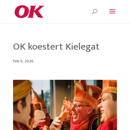
OK koestert Kielegat
feb 6, 2026