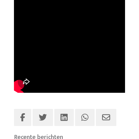
Recente berichten