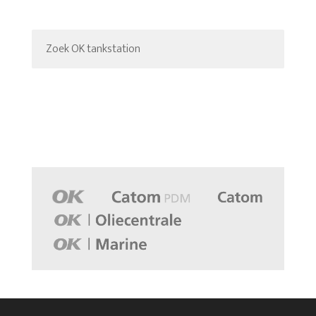
Zoek OK tankstation