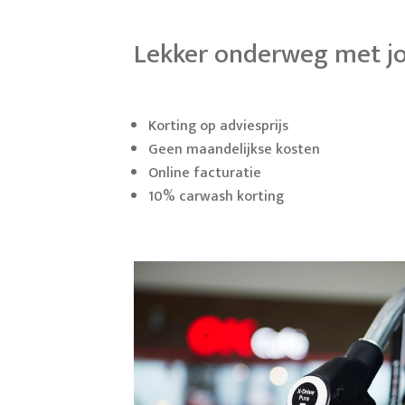
Lekker onderweg met j
Korting op adviesprijs
Geen maandelijkse kosten
Online facturatie
10% carwash korting