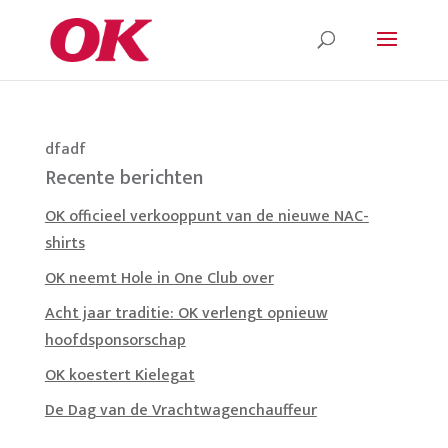
dfadf
Recente berichten
OK officieel verkooppunt van de nieuwe NAC-
shirts
OK neemt Hole in One Club over
Acht jaar traditie: OK verlengt opnieuw
hoofdsponsorschap
OK koestert Kielegat
De Dag van de Vrachtwagenchauffeur