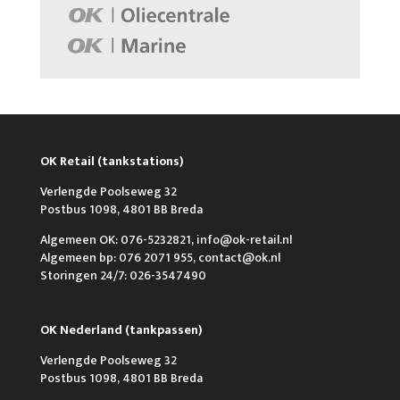
OK Retail (tankstations)
Verlengde Poolseweg 32
Postbus 1098, 4801 BB Breda
Algemeen OK: 076-5232821, info@ok-retail.nl
Algemeen bp: 076 2071 955, contact@ok.nl
Storingen 24/7: 026-3547490
OK Nederland (tankpassen)
Verlengde Poolseweg 32
Postbus 1098, 4801 BB Breda