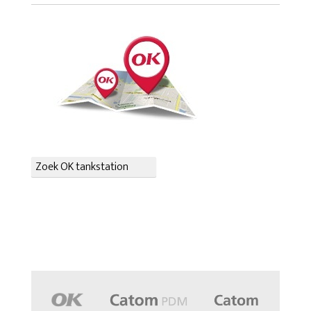
Zoek OK tankstation