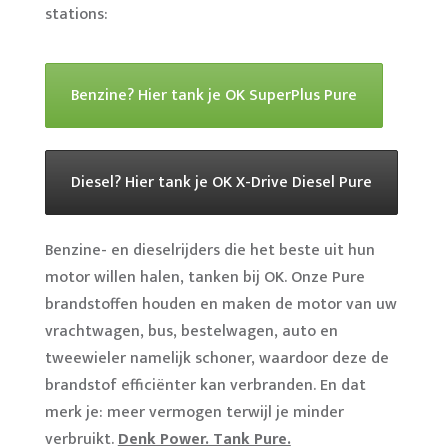
stations:
Benzine? Hier tank je OK SuperPlus Pure
Diesel? Hier tank je OK X-Drive Diesel Pure
Benzine- en dieselrijders die het beste uit hun
motor willen halen, tanken bij OK. Onze Pure
brandstoffen houden en maken de motor van uw
vrachtwagen, bus, bestelwagen, auto en
tweewieler namelijk schoner, waardoor deze de
brandstof efficiënter kan verbranden. En dat
merk je: meer vermogen terwijl je minder
verbruikt.
Denk Power. Tank Pure.