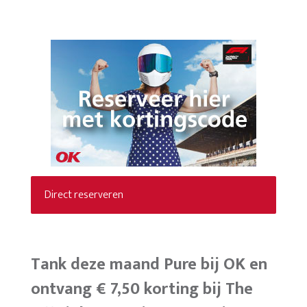
Direct reserveren
Tank deze maand Pure bij OK en
ontvang € 7,50 korting bij The