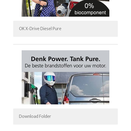
OK X-Drive Diesel Pure
Download Folder