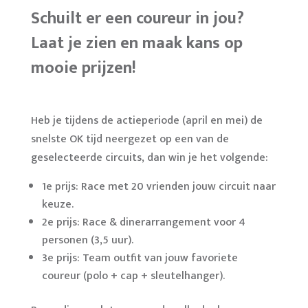
Schuilt er een coureur in jou?
Laat je zien en maak kans op
mooie prijzen!
Heb je tijdens de actieperiode (april en mei) de
snelste OK tijd neergezet op een van de
geselecteerde circuits, dan win je het volgende:
1e prijs: Race met 20 vrienden jouw circuit naar
keuze.
2e prijs: Race & dinerarrangement voor 4
personen (3,5 uur).
3e prijs: Team outfit van jouw favoriete
coureur (polo + cap + sleutelhanger).