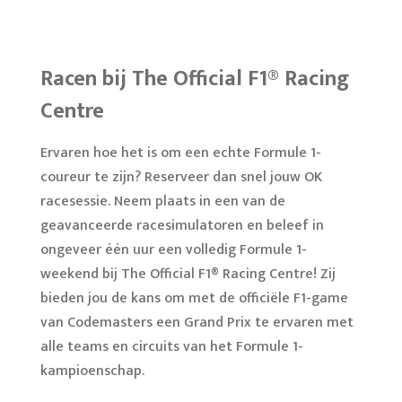
Racen bij The Official F1® Racing
Centre
Ervaren hoe het is om een echte Formule 1-
coureur te zijn? Reserveer dan snel jouw OK
racesessie. Neem plaats in een van de
geavanceerde racesimulatoren en beleef in
ongeveer één uur een volledig Formule 1-
weekend bij The Official F1® Racing Centre! Zij
bieden jou de kans om met de officiële F1-game
van Codemasters een Grand Prix te ervaren met
alle teams en circuits van het Formule 1-
kampioenschap.