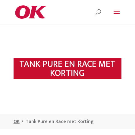
TANK PURE EN RACE MET
KORTING
OK
Tank Pure en Race met Korting