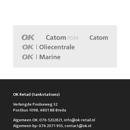
OK Retail (tankstations)
Verlengde Poolseweg 32
Postbus 1098, 4801 BB Breda
Algemeen OK: 076-5232821, info@ok-retail.nl
Algemeen bp: 076 2071 955, contact@ok.nl