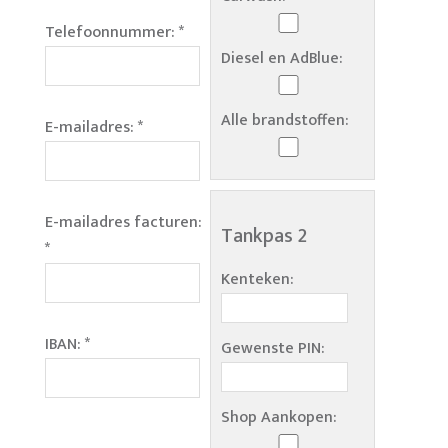
Telefoonnummer:
*
Diesel en AdBlue:
Alle brandstoffen:
E-mailadres:
*
E-mailadres facturen:
Tankpas 2
*
Kenteken:
IBAN:
*
Gewenste PIN:
Shop Aankopen: