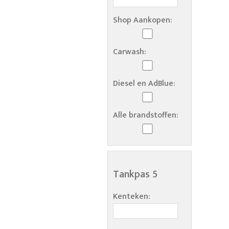
Shop Aankopen:
Carwash:
Diesel en AdBlue:
Alle brandstoffen:
Tankpas 5
Kenteken: