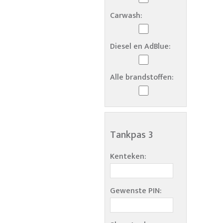
Carwash:
Diesel en AdBlue:
Alle brandstoffen:
Tankpas 3
Kenteken:
Gewenste PIN: