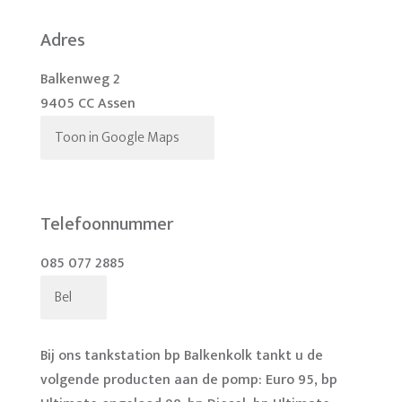
Adres
Balkenweg 2
9405 CC Assen
Toon in Google Maps
Telefoonnummer
085 077 2885
Bel
Bij ons tankstation bp Balkenkolk tankt u de
volgende producten aan de pomp: Euro 95, bp