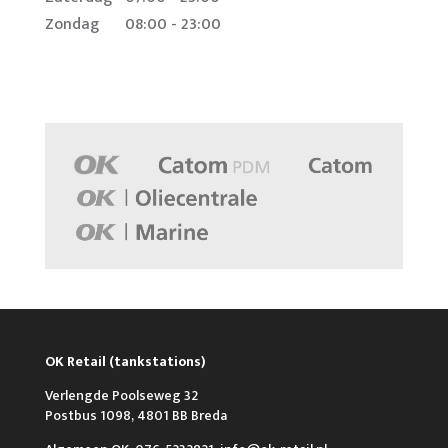
Zondag
08:00 - 23:00
OK Retail (tankstations)
Verlengde Poolseweg 32
Postbus 1098, 4801 BB Breda