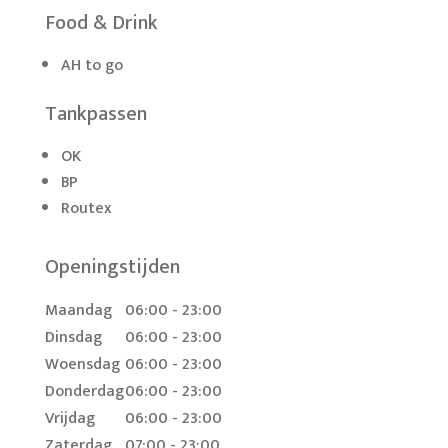
Food & Drink
AH to go
Tankpassen
OK
BP
Routex
Openingstijden
Maandag
06:00 - 23:00
Dinsdag
06:00 - 23:00
Woensdag
06:00 - 23:00
Donderdag
06:00 - 23:00
Vrijdag
06:00 - 23:00
Zaterdag
07:00 - 23:00