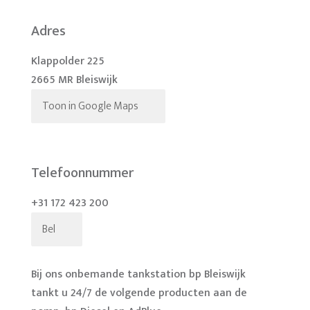
Adres
Klappolder 225
2665 MR Bleiswijk
Toon in Google Maps
Telefoonnummer
+31 172 423 200
Bel
Bij ons onbemande tankstation bp Bleiswijk
tankt u 24/7 de volgende producten aan de