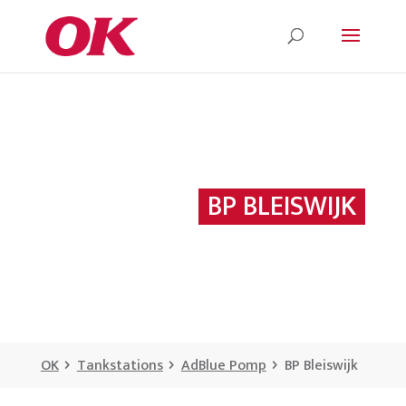
BP BLEISWIJK
OK
Tankstations
AdBlue Pomp
BP Bleiswijk