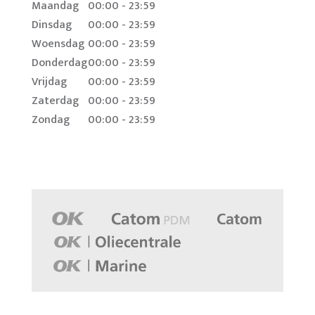
Maandag
00:00 - 23:59
Dinsdag
00:00 - 23:59
Woensdag
00:00 - 23:59
Donderdag
00:00 - 23:59
Vrijdag
00:00 - 23:59
Zaterdag
00:00 - 23:59
Zondag
00:00 - 23:59