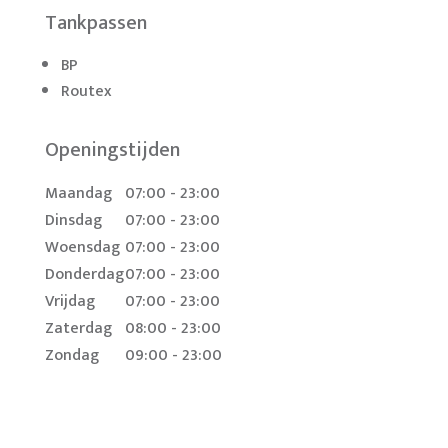
Tankpassen
BP
Routex
Openingstijden
Maandag
07:00 - 23:00
Dinsdag
07:00 - 23:00
Woensdag
07:00 - 23:00
Donderdag
07:00 - 23:00
Vrijdag
07:00 - 23:00
Zaterdag
08:00 - 23:00
Zondag
09:00 - 23:00