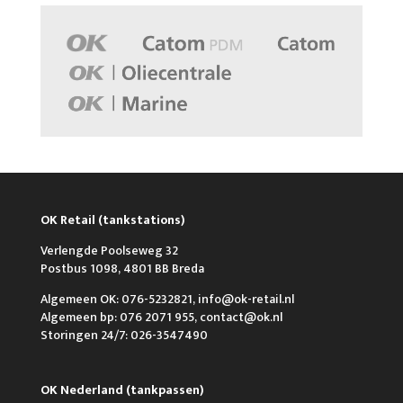
OK Retail (tankstations)
Verlengde Poolseweg 32
Postbus 1098, 4801 BB Breda
Algemeen OK: 076-5232821, info@ok-retail.nl
Algemeen bp: 076 2071 955, contact@ok.nl
Storingen 24/7: 026-3547490
OK Nederland (tankpassen)