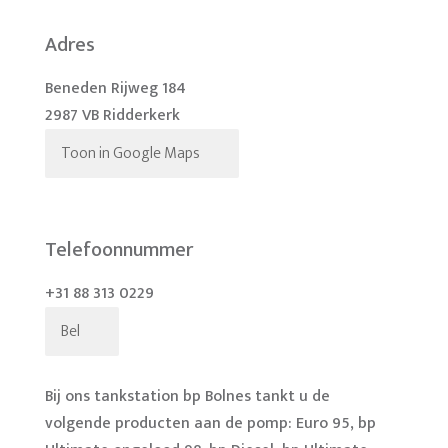
Adres
Beneden Rijweg 184
2987 VB Ridderkerk
Toon in Google Maps
Telefoonnummer
+31 88 313 0229
Bel
Bij ons tankstation bp Bolnes tankt u de
volgende producten aan de pomp: Euro 95, bp