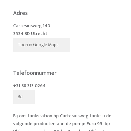
Adres
Cartesiusweg 140
3534 BD Utrecht
Toon in Google Maps
Telefoonnummer
+31 88 313 0264
Bel
Bij ons tankstation bp Cartesiusweg tankt u de
volgende producten aan de pomp: Euro 95, bp