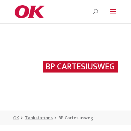
BP CARTESIUSWEG
OK
Tankstations
BP Cartesiusweg