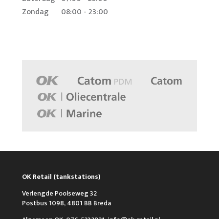
Zondag
08:00 - 23:00
OK Retail (tankstations)
Verlengde Poolseweg 32
Postbus 1098, 4801 BB Breda