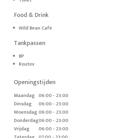
Toilet
Food & Drink
Wild Bean Café
Tankpassen
BP
Routex
Openingstijden
Maandag
06:00 - 23:00
Dinsdag
06:00 - 23:00
Woensdag
06:00 - 23:00
Donderdag
06:00 - 23:00
Vrijdag
06:00 - 23:00
Zaterdag
07:00 - 23:00