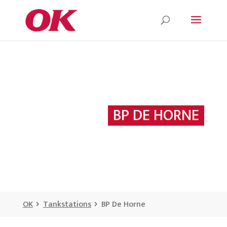
BP DE HORNE
OK
Tankstations
BP De Horne