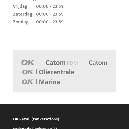
Vrijdag
00:00 - 23:59
Zaterdag
00:00 - 23:59
Zondag
00:00 - 23:59
OK Retail (tankstations)
Verlengde Poolseweg 32