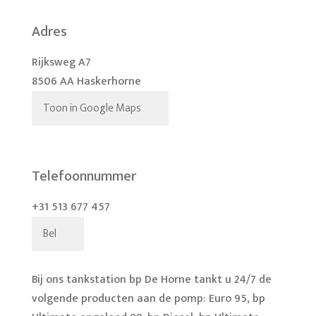
Adres
Rijksweg A7
8506 AA Haskerhorne
Toon in Google Maps
Telefoonnummer
+31 513 677 457
Bel
Bij ons tankstation bp De Horne tankt u 24/7 de
volgende producten aan de pomp: Euro 95, bp