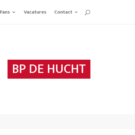
Fans
Vacatures
Contact
BP DE HUCHT