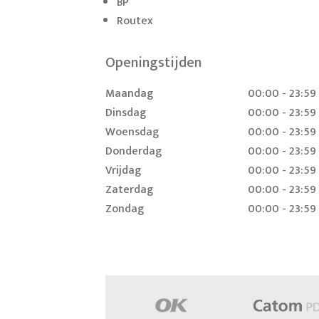
BP
Routex
Openingstijden
Maandag
00:00 - 23:59
Dinsdag
00:00 - 23:59
Woensdag
00:00 - 23:59
Donderdag
00:00 - 23:59
Vrijdag
00:00 - 23:59
Zaterdag
00:00 - 23:59
Zondag
00:00 - 23:59