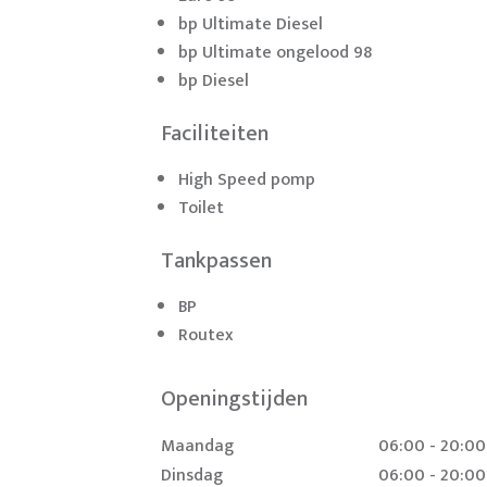
bp Ultimate Diesel
bp Ultimate ongelood 98
bp Diesel
Faciliteiten
High Speed pomp
Toilet
Tankpassen
BP
Routex
Openingstijden
Maandag
06:00 - 20:00
Dinsdag
06:00 - 20:00