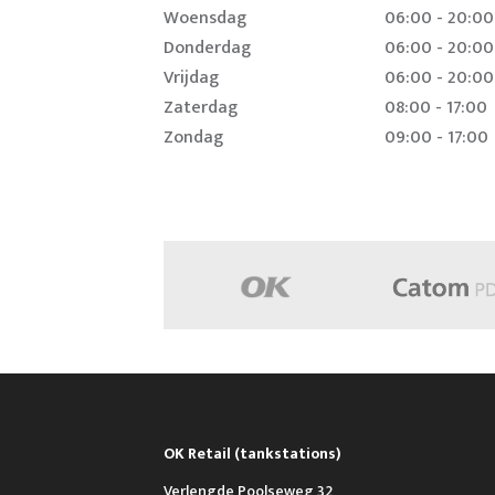
Woensdag
06:00 - 20:00
Donderdag
06:00 - 20:00
Vrijdag
06:00 - 20:00
Zaterdag
08:00 - 17:00
Zondag
09:00 - 17:00
OK Retail (tankstations)
Verlengde Poolseweg 32