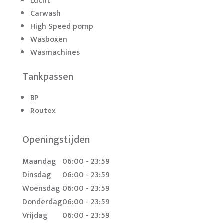
Lucht
Carwash
High Speed pomp
Wasboxen
Wasmachines
Tankpassen
BP
Routex
Openingstijden
Maandag
06:00 - 23:59
Dinsdag
06:00 - 23:59
Woensdag
06:00 - 23:59
Donderdag
06:00 - 23:59
Vrijdag
06:00 - 23:59