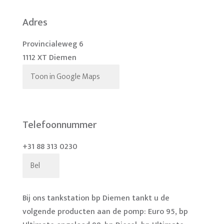
Adres
Provincialeweg 6
1112 XT Diemen
Toon in Google Maps
Telefoonnummer
+31 88 313 0230
Bel
Bij ons tankstation bp Diemen tankt u de
volgende producten aan de pomp: Euro 95, bp