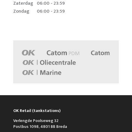
Zaterdag
06:00 - 23:59
Zondag
06:00 - 23:59
OK Retail (tankstations)
Verlengde Poolseweg 32
Postbus 1098, 4801 BB Breda