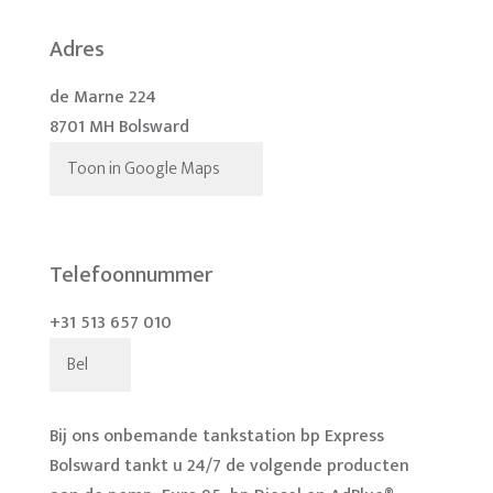
Adres
de Marne 224
8701 MH Bolsward
Toon in Google Maps
Telefoonnummer
+31 513 657 010
Bel
Bij ons onbemande tankstation bp Express
Bolsward tankt u 24/7 de volgende producten