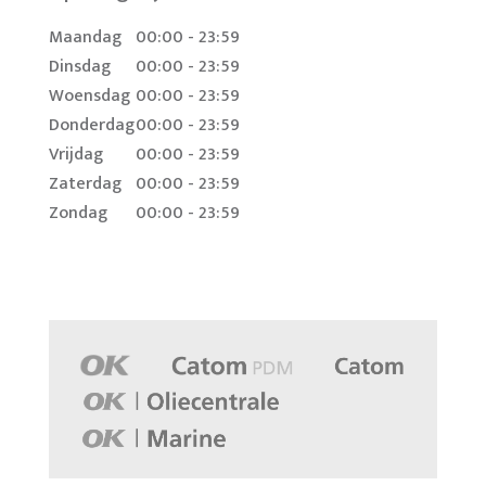
Maandag
00:00 - 23:59
Dinsdag
00:00 - 23:59
Woensdag
00:00 - 23:59
Donderdag
00:00 - 23:59
Vrijdag
00:00 - 23:59
Zaterdag
00:00 - 23:59
Zondag
00:00 - 23:59