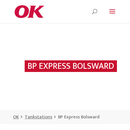
BP EXPRESS BOLSWARD
OK
Tankstations
BP Express Bolsward