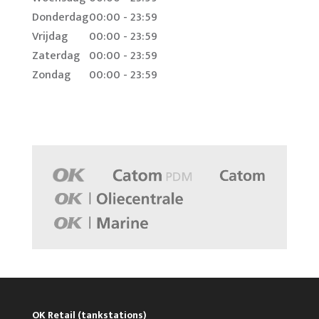
Donderdag
00:00 - 23:59
Vrijdag
00:00 - 23:59
Zaterdag
00:00 - 23:59
Zondag
00:00 - 23:59
OK Retail (tankstations)