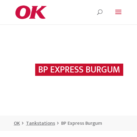
BP EXPRESS BURGUM
OK
Tankstations
BP Express Burgum