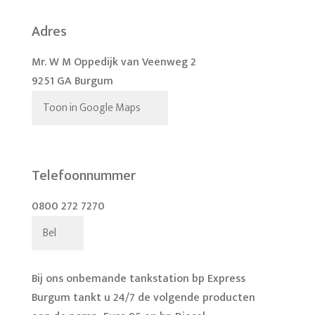
Adres
Mr. W M Oppedijk van Veenweg 2
9251 GA Burgum
Toon in Google Maps
Telefoonnummer
0800 272 7270
Bel
Bij ons onbemande tankstation bp Express
Burgum tankt u 24/7 de volgende producten