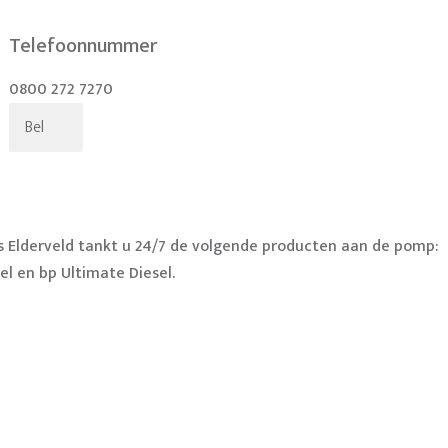
Telefoonnummer
0800 272 7270
Bel
s Elderveld tankt u 24/7 de volgende producten aan de pomp:
el en bp Ultimate Diesel.