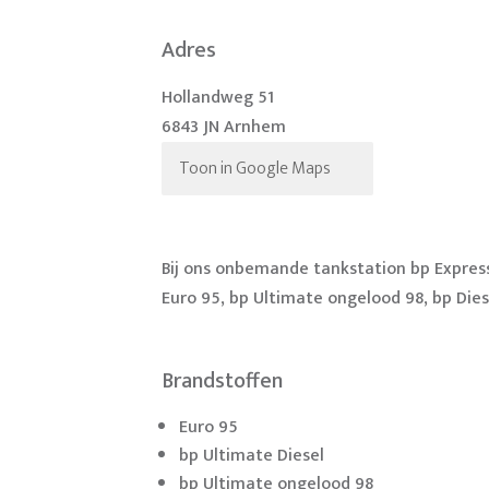
Adres
Hollandweg 51
6843 JN Arnhem
Toon in Google Maps
Bij ons onbemande tankstation bp Expres
Euro 95, bp Ultimate ongelood 98, bp Dies
Brandstoffen
Euro 95
bp Ultimate Diesel
bp Ultimate ongelood 98