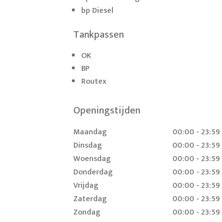
bp Diesel
Tankpassen
OK
BP
Routex
Openingstijden
Maandag
00:00 - 23:59
Dinsdag
00:00 - 23:59
Woensdag
00:00 - 23:59
Donderdag
00:00 - 23:59
Vrijdag
00:00 - 23:59
Zaterdag
00:00 - 23:59
Zondag
00:00 - 23:59