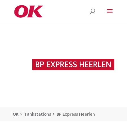
BP EXPRESS HEERLEN
OK
Tankstations
BP Express Heerlen