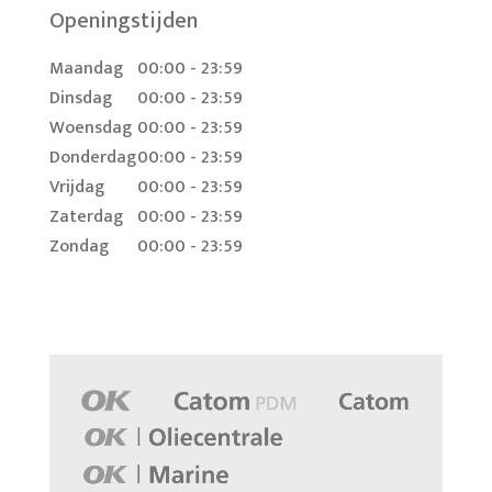
Openingstijden
Maandag
00:00 - 23:59
Dinsdag
00:00 - 23:59
Woensdag
00:00 - 23:59
Donderdag
00:00 - 23:59
Vrijdag
00:00 - 23:59
Zaterdag
00:00 - 23:59
Zondag
00:00 - 23:59