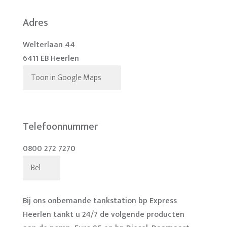
Adres
Welterlaan 44
6411 EB Heerlen
Toon in Google Maps
Telefoonnummer
0800 272 7270
Bel
Bij ons onbemande tankstation bp Express
Heerlen tankt u 24/7 de volgende producten