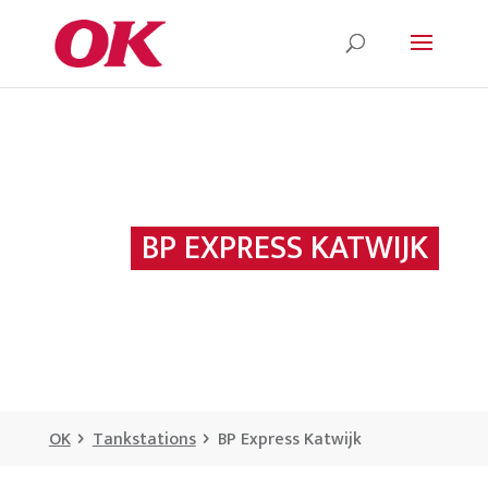
BP EXPRESS KATWIJK
OK
Tankstations
BP Express Katwijk