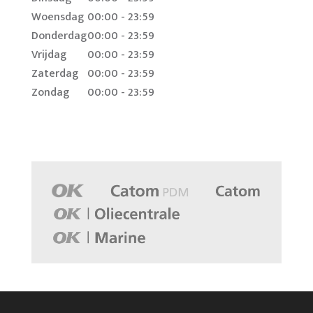
Woensdag
00:00 - 23:59
Donderdag
00:00 - 23:59
Vrijdag
00:00 - 23:59
Zaterdag
00:00 - 23:59
Zondag
00:00 - 23:59