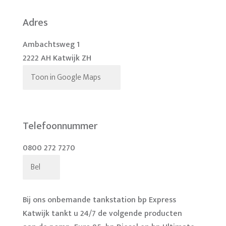
Adres
Ambachtsweg 1
2222 AH Katwijk ZH
Toon in Google Maps
Telefoonnummer
0800 272 7270
Bel
Bij ons onbemande tankstation bp Express
Katwijk tankt u 24/7 de volgende producten