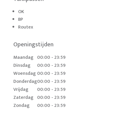
OK
BP
Routex
Openingstijden
Maandag
00:00 - 23:59
Dinsdag
00:00 - 23:59
Woensdag
00:00 - 23:59
Donderdag
00:00 - 23:59
Vrijdag
00:00 - 23:59
Zaterdag
00:00 - 23:59
Zondag
00:00 - 23:59