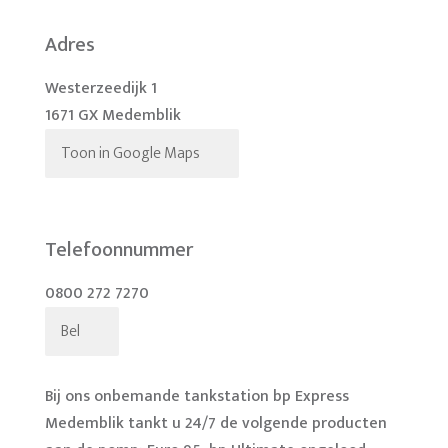
Adres
Westerzeedijk 1
1671 GX Medemblik
Toon in Google Maps
Telefoonnummer
0800 272 7270
Bel
Bij ons onbemande tankstation bp Express
Medemblik tankt u 24/7 de volgende producten