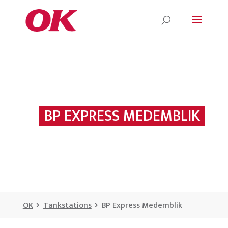
BP EXPRESS MEDEMBLIK
OK
Tankstations
BP Express Medemblik