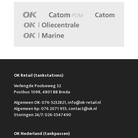
OK Retail (tankstations)
Verlengde Poolseweg 32
Postbus 1098, 4801 BB Breda
Algemeen OK: 076-5232821, info@ok-retail.nl
Algemeen bp: 076 2071 955, contact@ok.nl
Storingen 24/7: 026-3547490
OK Nederland (tankpassen)