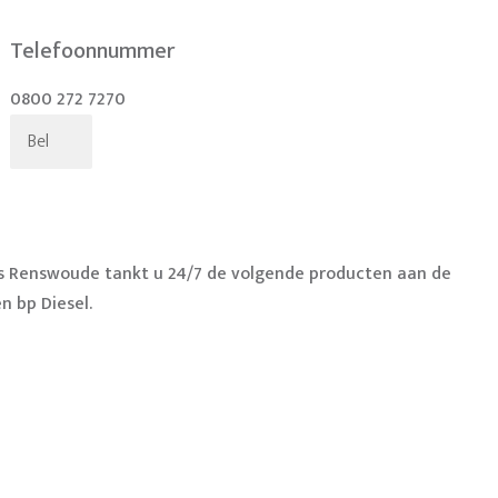
Telefoonnummer
0800 272 7270
Bel
s Renswoude tankt u 24/7 de volgende producten aan de
n bp Diesel.