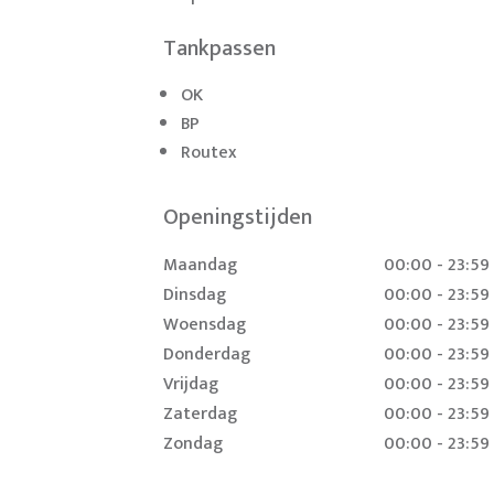
Tankpassen
OK
BP
Routex
Openingstijden
Maandag
00:00 - 23:59
Dinsdag
00:00 - 23:59
Woensdag
00:00 - 23:59
Donderdag
00:00 - 23:59
Vrijdag
00:00 - 23:59
Zaterdag
00:00 - 23:59
Zondag
00:00 - 23:59