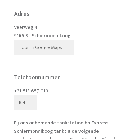
Adres
Veerweg 4
9166 SL Schiermonnikoog
Toon in Google Maps
Telefoonnummer
+31 513 657 010
Bel
Bij ons onbemande tankstation bp Express
Schiermonnikoog tankt u de volgende