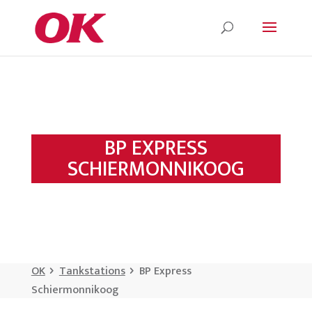
BP EXPRESS
SCHIERMONNIKOOG
OK
Tankstations
BP Express
Schiermonnikoog