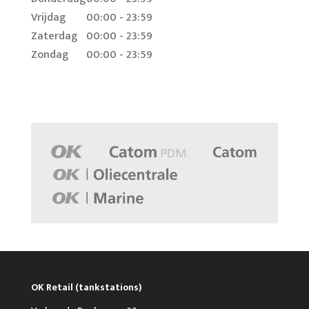
Vrijdag
00:00 - 23:59
Zaterdag
00:00 - 23:59
Zondag
00:00 - 23:59
OK Retail (tankstations)