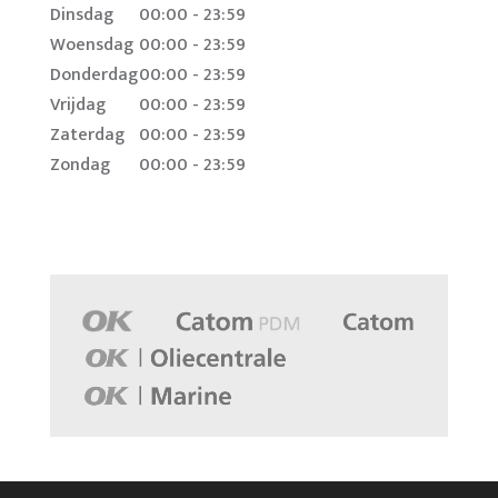
Dinsdag
00:00 - 23:59
Woensdag
00:00 - 23:59
Donderdag
00:00 - 23:59
Vrijdag
00:00 - 23:59
Zaterdag
00:00 - 23:59
Zondag
00:00 - 23:59