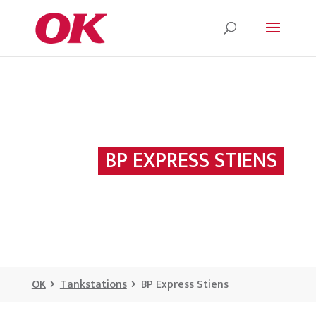
BP EXPRESS STIENS
OK
Tankstations
BP Express Stiens