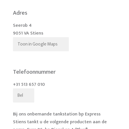
Adres
Seerob 4
9051 VA Stiens
Toon in Google Maps
Telefoonnummer
+31 513 657 010
Bel
Bij ons onbemande tankstation bp Express
Stiens tankt u de volgende producten aan de