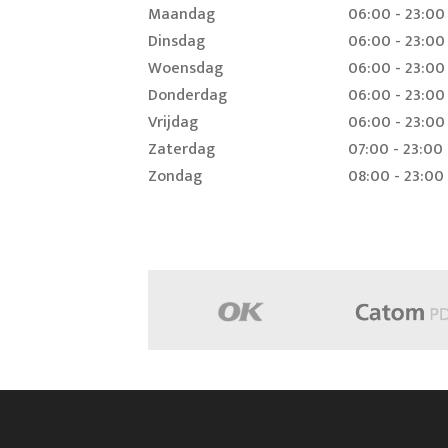
Maandag
06:00 - 23:00
Dinsdag
06:00 - 23:00
Woensdag
06:00 - 23:00
Donderdag
06:00 - 23:00
Vrijdag
06:00 - 23:00
Zaterdag
07:00 - 23:00
Zondag
08:00 - 23:00