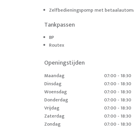
Zelfbedieningspomp met betaalautom
Tankpassen
BP
Routex
Openingstijden
Maandag
07:00 - 18:30
Dinsdag
07:00 - 18:30
Woensdag
07:00 - 18:30
Donderdag
07:00 - 18:30
Vrijdag
07:00 - 18:30
Zaterdag
07:00 - 18:30
Zondag
07:00 - 18:30