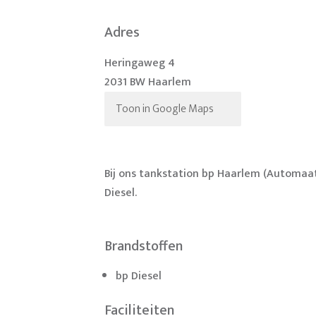
Adres
Heringaweg 4
2031 BW Haarlem
Toon in Google Maps
Bij ons tankstation bp Haarlem (Automaa
Diesel.
Brandstoffen
bp Diesel
Faciliteiten