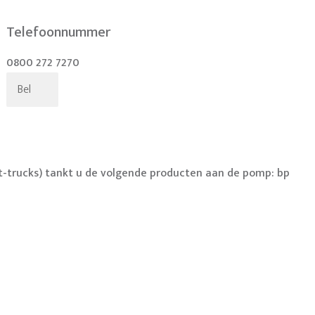
Telefoonnummer
0800 272 7270
Bel
t-trucks) tankt u de volgende producten aan de pomp: bp