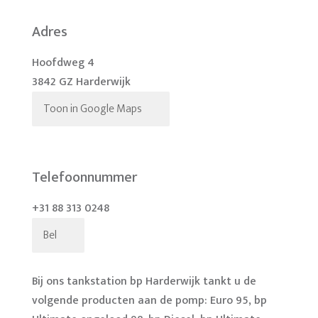
Adres
Hoofdweg 4
3842 GZ Harderwijk
Toon in Google Maps
Telefoonnummer
+31 88 313 0248
Bel
Bij ons tankstation bp Harderwijk tankt u de
volgende producten aan de pomp: Euro 95, bp