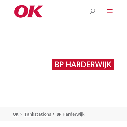
BP HARDERWIJK
OK
Tankstations
BP Harderwijk