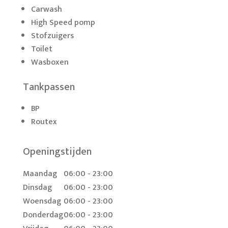
Carwash
High Speed pomp
Stofzuigers
Toilet
Wasboxen
Tankpassen
BP
Routex
Openingstijden
Maandag
06:00 - 23:00
Dinsdag
06:00 - 23:00
Woensdag
06:00 - 23:00
Donderdag
06:00 - 23:00