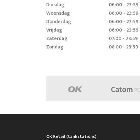
Dinsdag
06:00 - 23:59
Woensdag
06:00 - 23:59
Donderdag
06:00 - 23:59
Vrijdag
06:00 - 23:59
Zaterdag
07:00 - 23:59
Zondag
08:00 - 23:59
OK Retail (tankstations)