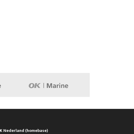
K Nederland (homebase)