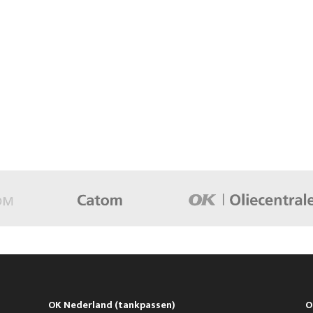
OK Nederland (tankpassen)
O