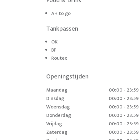
Food & Drink
AH to go
Tankpassen
OK
BP
Routex
Openingstijden
Maandag
00:00 - 23:59
Dinsdag
00:00 - 23:59
Woensdag
00:00 - 23:59
Donderdag
00:00 - 23:59
Vrijdag
00:00 - 23:59
Zaterdag
00:00 - 23:59