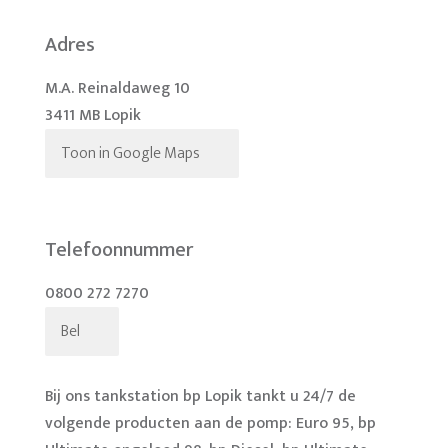
Adres
M.A. Reinaldaweg 10
3411 MB Lopik
Toon in Google Maps
Telefoonnummer
0800 272 7270
Bel
Bij ons tankstation bp Lopik tankt u 24/7 de
volgende producten aan de pomp: Euro 95, bp