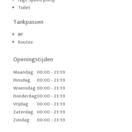
High Speed pomp
Toilet
Tankpassen
BP
Routex
Openingstijden
Maandag
00:00 - 23:59
Dinsdag
00:00 - 23:59
Woensdag
00:00 - 23:59
Donderdag
00:00 - 23:59
Vrijdag
00:00 - 23:59
Zaterdag
00:00 - 23:59
Zondag
00:00 - 23:59