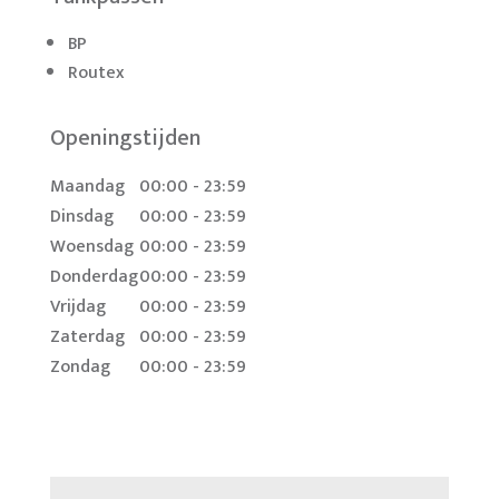
BP
Routex
Openingstijden
Maandag
00:00 - 23:59
Dinsdag
00:00 - 23:59
Woensdag
00:00 - 23:59
Donderdag
00:00 - 23:59
Vrijdag
00:00 - 23:59
Zaterdag
00:00 - 23:59
Zondag
00:00 - 23:59