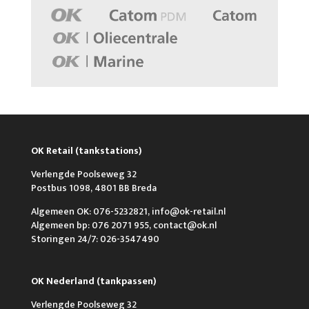
OK Retail (tankstations)
Verlengde Poolseweg 32
Postbus 1098, 4801 BB Breda
Algemeen OK: 076-5232821, info@ok-retail.nl
Algemeen bp: 076 2071 955, contact@ok.nl
Storingen 24/7: 026-3547490
OK Nederland (tankpassen)
Verlengde Poolseweg 32