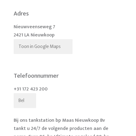
Adres
Nieuwveenseweg 7
2421 LA Nieuwkoop
Toon in Google Maps
Telefoonnummer
+31 172 423 200
Bel
Bij ons tankstation bp Maas Nieuwkoop Bv
tankt u 24/7 de volgende producten aan de