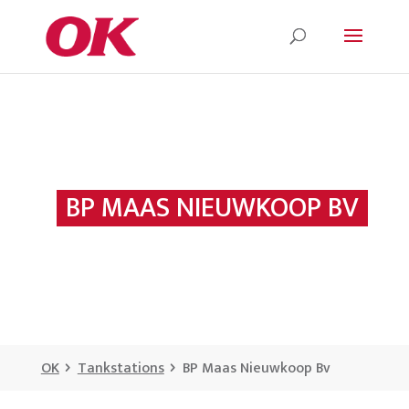
BP MAAS NIEUWKOOP BV
OK
Tankstations
BP Maas Nieuwkoop Bv