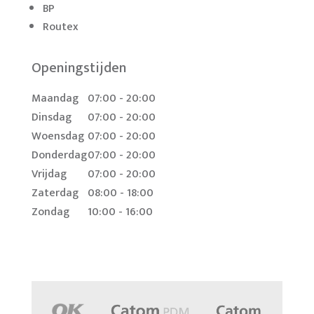
BP
Routex
Openingstijden
Maandag
07:00 - 20:00
Dinsdag
07:00 - 20:00
Woensdag
07:00 - 20:00
Donderdag
07:00 - 20:00
Vrijdag
07:00 - 20:00
Zaterdag
08:00 - 18:00
Zondag
10:00 - 16:00