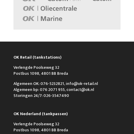
OK Retail (tankstations)
Verlengde Poolseweg 32
Postbus 1098, 4801 BB Breda
Algemeen OK: 076-5232821, info@ok-retail.nl
Algemeen bp: 076 2071 955, contact@ok.nl
Storingen 24/7: 026-3547490
OK Nederland (tankpassen)
Verlengde Poolseweg 32
Postbus 1098, 4801 BB Breda