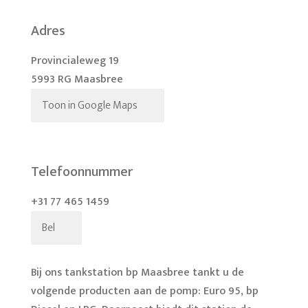
Adres
Provincialeweg 19
5993 RG Maasbree
Toon in Google Maps
Telefoonnummer
+31 77 465 1459
Bel
Bij ons tankstation bp Maasbree tankt u de
volgende producten aan de pomp: Euro 95, bp