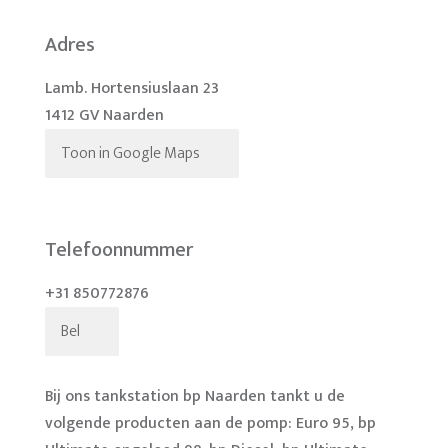
Adres
Lamb. Hortensiuslaan 23
1412 GV Naarden
Toon in Google Maps
Telefoonnummer
+31 850772876
Bel
Bij ons tankstation bp Naarden tankt u de
volgende producten aan de pomp: Euro 95, bp