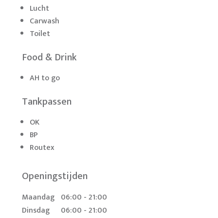
Lucht
Carwash
Toilet
Food & Drink
AH to go
Tankpassen
OK
BP
Routex
Openingstijden
Maandag
06:00 - 21:00
Dinsdag
06:00 - 21:00