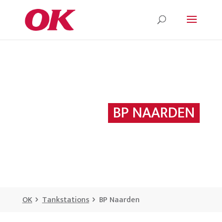
BP NAARDEN
OK
Tankstations
BP Naarden