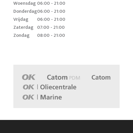
Woensdag
06:00 - 21:00
Donderdag
06:00 - 21:00
Vrijdag
06:00 - 21:00
Zaterdag
07:00 - 21:00
Zondag
08:00 - 21:00