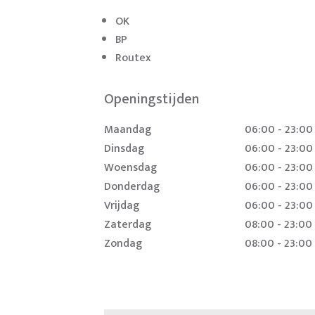
OK
BP
Routex
Openingstijden
Maandag
06:00 - 23:00
Dinsdag
06:00 - 23:00
Woensdag
06:00 - 23:00
Donderdag
06:00 - 23:00
Vrijdag
06:00 - 23:00
Zaterdag
08:00 - 23:00
Zondag
08:00 - 23:00