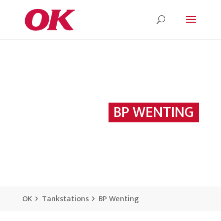
BP WENTING
OK
Tankstations
BP Wenting