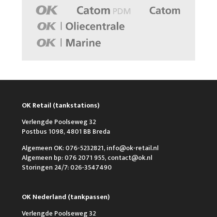
OK Retail (tankstations)
Verlengde Poolseweg 32
Postbus 1098, 4801 BB Breda
Algemeen OK: 076-5232821, info@ok-retail.nl
Algemeen bp: 076 2071 955, contact@ok.nl
Storingen 24/7: 026-3547490
OK Nederland (tankpassen)
Verlengde Poolseweg 32