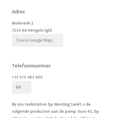
Adres
Molenenk 2
7255 AX Hengelo (gld.
Toon in Google Maps
Telefoonnummer
+31 575 463 300
Bel
Bij ons tankstation bp Wenting tankt u de
volgende producten aan de pomp: Euro 95, bp