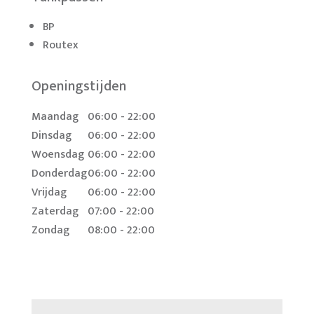
BP
Routex
Openingstijden
Maandag
06:00 - 22:00
Dinsdag
06:00 - 22:00
Woensdag
06:00 - 22:00
Donderdag
06:00 - 22:00
Vrijdag
06:00 - 22:00
Zaterdag
07:00 - 22:00
Zondag
08:00 - 22:00