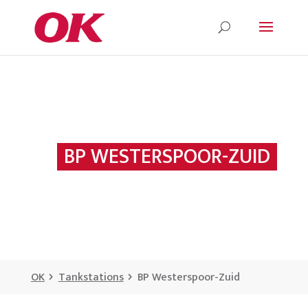
BP WESTERSPOOR-ZUID
OK
Tankstations
BP Westerspoor-Zuid