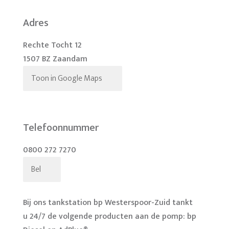
Adres
Rechte Tocht 12
1507 BZ Zaandam
Toon in Google Maps
Telefoonnummer
0800 272 7270
Bel
Bij ons tankstation bp Westerspoor-Zuid tankt
u 24/7 de volgende producten aan de pomp: bp