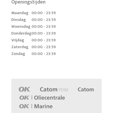
Openingstijden
Maandag
00:00 - 23:59
Dinsdag
00:00 - 23:59
Woensdag
00:00 - 23:59
Donderdag
00:00 - 23:59
Vrijdag
00:00 - 23:59
Zaterdag
00:00 - 23:59
Zondag
00:00 - 23:59