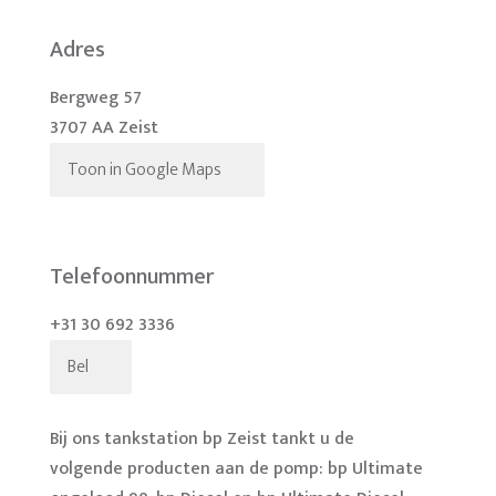
Adres
Bergweg 57
3707 AA Zeist
Toon in Google Maps
Telefoonnummer
+31 30 692 3336
Bel
Bij ons tankstation bp Zeist tankt u de
volgende producten aan de pomp: bp Ultimate