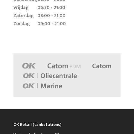
Vrijdag
06:30 - 21:00
Zaterdag
08:00 - 21:00
Zondag
09:00 - 21:00
OK Retail (tankstations)