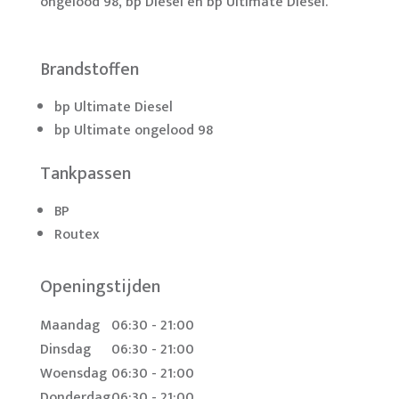
ongelood 98, bp Diesel en bp Ultimate Diesel.
Brandstoffen
bp Ultimate Diesel
bp Ultimate ongelood 98
Tankpassen
BP
Routex
Openingstijden
Maandag
06:30 - 21:00
Dinsdag
06:30 - 21:00
Woensdag
06:30 - 21:00
Donderdag
06:30 - 21:00