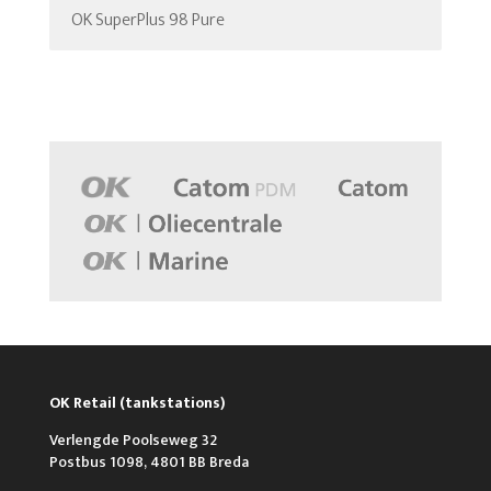
OK SuperPlus 98 Pure
OK Retail (tankstations)
Verlengde Poolseweg 32
Postbus 1098, 4801 BB Breda