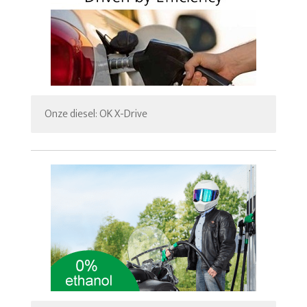
Onze diesel: OK X-Drive