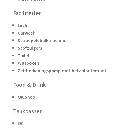
Faciliteiten
Lucht
Carwash
Statiegeldbulkmachine
Stofzuigers
Toilet
Wasboxen
Zelfbedieningspomp met betaalautomaat
Food & Drink
OK Shop
Tankpassen
OK