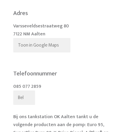
Adres
Varsseveldsestraatweg 80
7122 NM Aalten
Toon in Google Maps
Telefoonnummer
085 077 2859
Bel
Bij ons tankstation OK Aalten tankt u de
volgende producten aan de pomp: Euro 95,