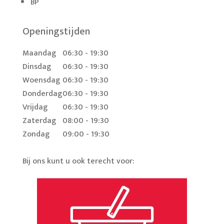
BP
Openingstijden
Maandag
06:30 - 19:30
Dinsdag
06:30 - 19:30
Woensdag
06:30 - 19:30
Donderdag
06:30 - 19:30
Vrijdag
06:30 - 19:30
Zaterdag
08:00 - 19:30
Zondag
09:00 - 19:30
Bij ons kunt u ook terecht voor: