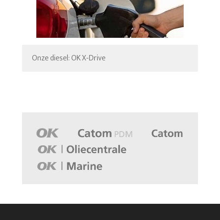
Onze diesel: OK X-Drive