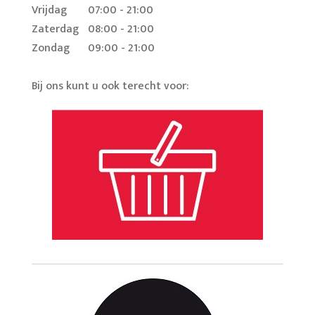
Vrijdag
07:00 - 21:00
Zaterdag
08:00 - 21:00
Zondag
09:00 - 21:00
Bij ons kunt u ook terecht voor: