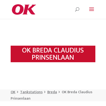
OK BREDA CLAUDIUS
PRINSENLAAN
OK
Tankstations
Breda
OK Breda Claudius
Prinsenlaan