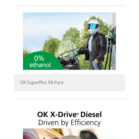
OK SuperPlus 98 Pure