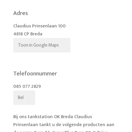
Adres
Claudius Prinsenlaan 100
4818 CP Breda
Toon in Google Maps
Telefoonnummer
085 077 2829
Bel
Bij ons tankstation OK Breda Claudius
Prinsenlaan tankt u de volgende producten aan