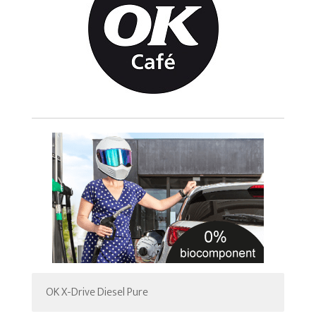
OK X-Drive Diesel Pure