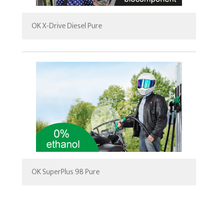
OK X-Drive Diesel Pure
OK SuperPlus 98 Pure