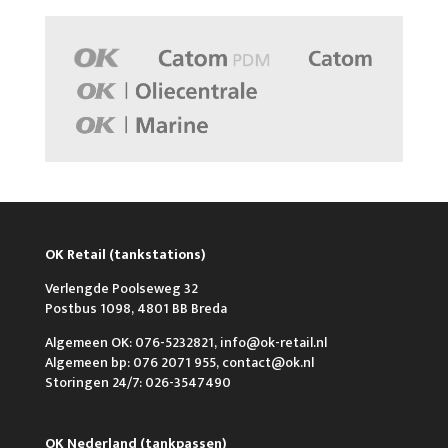
OK Retail (tankstations)
Verlengde Poolseweg 32
Postbus 1098, 4801 BB Breda
Algemeen OK: 076-5232821, info@ok-retail.nl
Algemeen bp: 076 2071 955, contact@ok.nl
Storingen 24/7: 026-3547490
OK Nederland (tankpassen)