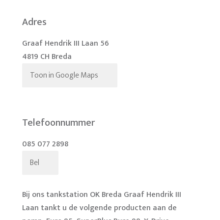
Adres
Graaf Hendrik III Laan 56
4819 CH Breda
Toon in Google Maps
Telefoonnummer
085 077 2898
Bel
Bij ons tankstation OK Breda Graaf Hendrik III
Laan tankt u de volgende producten aan de