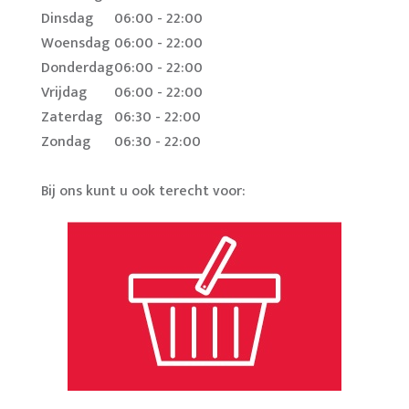
Dinsdag
06:00 - 22:00
Woensdag
06:00 - 22:00
Donderdag
06:00 - 22:00
Vrijdag
06:00 - 22:00
Zaterdag
06:30 - 22:00
Zondag
06:30 - 22:00
Bij ons kunt u ook terecht voor: