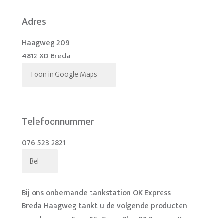
Adres
Haagweg 209
4812 XD Breda
Toon in Google Maps
Telefoonnummer
076 523 2821
Bel
Bij ons onbemande tankstation OK Express
Breda Haagweg tankt u de volgende producten