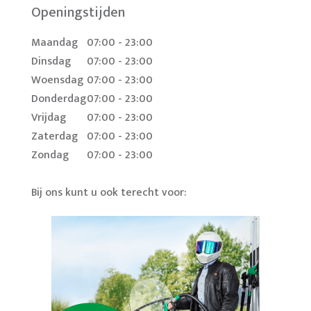
Openingstijden
Maandag
07:00 - 23:00
Dinsdag
07:00 - 23:00
Woensdag
07:00 - 23:00
Donderdag
07:00 - 23:00
Vrijdag
07:00 - 23:00
Zaterdag
07:00 - 23:00
Zondag
07:00 - 23:00
Bij ons kunt u ook terecht voor: