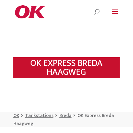
OK EXPRESS BREDA
HAAGWEG
OK
Tankstations
Breda
OK Express Breda
Haagweg