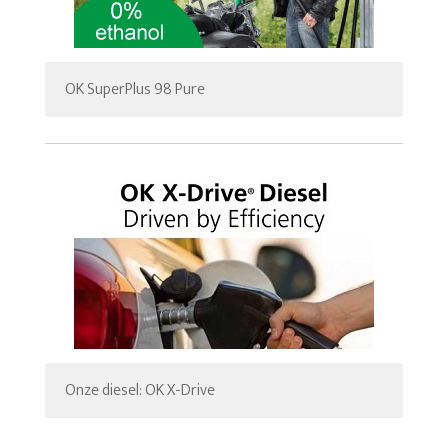
OK SuperPlus 98 Pure
Onze diesel: OK X-Drive